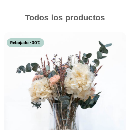
Todos los productos
Rebajado -30%