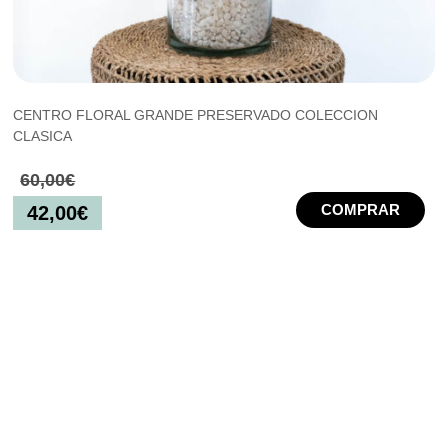
CENTRO FLORAL GRANDE PRESERVADO COLECCION
CLASICA
60,00
€
COMPRAR
42,00
€