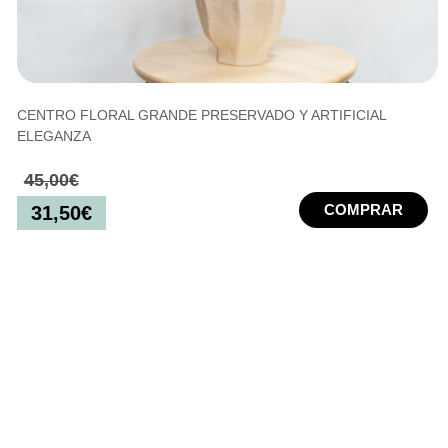
CENTRO FLORAL GRANDE PRESERVADO Y ARTIFICIAL
ELEGANZA
45,00
€
COMPRAR
31,50
€