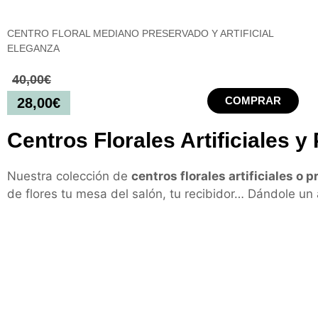
CENTRO FLORAL MEDIANO PRESERVADO Y ARTIFICIAL
ELEGANZA
40,00
€
COMPRAR
28,00
€
Centros Florales Artificiales 
Nuestra colección de
centros florales artificiales o 
de flores tu mesa del salón, tu recibidor… Dándole un 