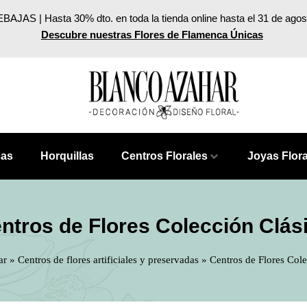
BAJAS | Hasta 30% dto. en toda la tienda online hasta el 31 de agos
Descubre nuestras Flores de Flamenca Únicas
cas
Horquillas
Centros Florales
Joyas Flor
ntros de Flores Colección Clás
ar
»
Centros de flores artificiales y preservadas
»
Centros de Flores Cole