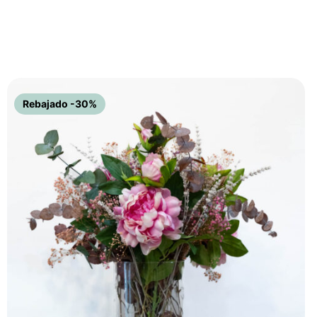
Rebajado -30%