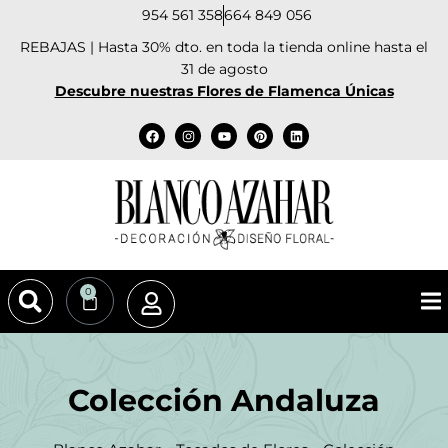
954 561 358
664 849 056
REBAJAS | Hasta 30% dto. en toda la tienda online hasta el
31 de agosto
Descubre nuestras Flores de Flamenca Únicas
0
Colección Andaluza