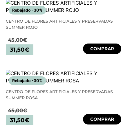
Rebajado -30%
CENTRO DE FLORES ARTIFICIALES Y PRESERVADAS
SUMMER ROJO
45,00
€
COMPRAR
31,50
€
Rebajado -30%
CENTRO DE FLORES ARTIFICIALES Y PRESERVADAS
SUMMER ROSA
45,00
€
COMPRAR
31,50
€