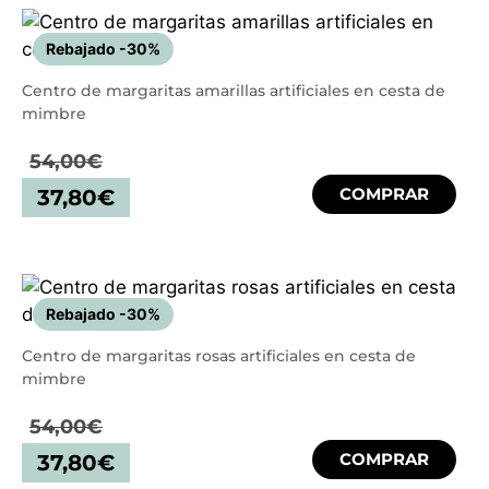
Rebajado -30%
Centro de margaritas amarillas artificiales en cesta de
mimbre
54,00
€
COMPRAR
37,80
€
Rebajado -30%
Centro de margaritas rosas artificiales en cesta de
mimbre
54,00
€
COMPRAR
37,80
€