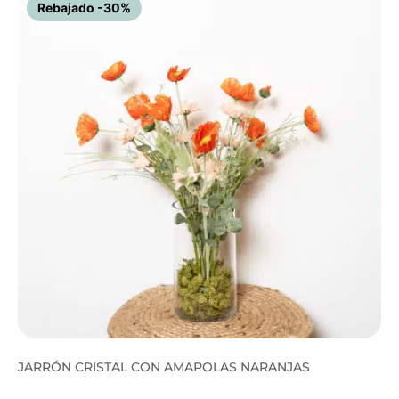
Rebajado -30%
JARRÓN CRISTAL CON AMAPOLAS NARANJAS