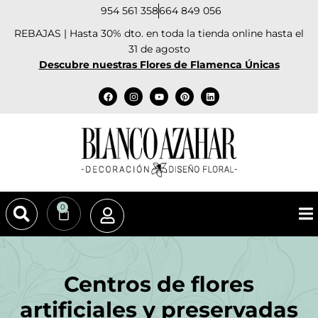
954 561 358
664 849 056
REBAJAS | Hasta 30% dto. en toda la tienda online hasta el
31 de agosto
Descubre nuestras Flores de Flamenca Únicas
0
Centros de flores
artificiales y preservadas