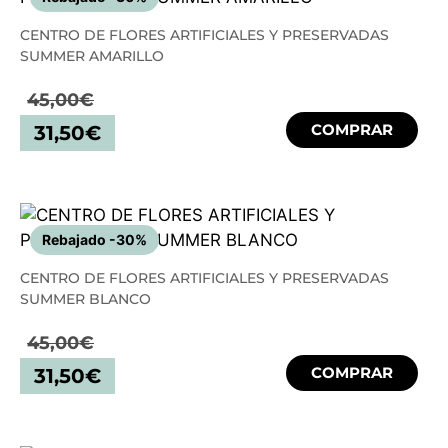
CENTRO DE FLORES ARTIFICIALES Y PRESERVADAS
SUMMER AMARILLO
45,00
€
COMPRAR
31,50
€
Rebajado -30%
CENTRO DE FLORES ARTIFICIALES Y PRESERVADAS
SUMMER BLANCO
45,00
€
COMPRAR
31,50
€