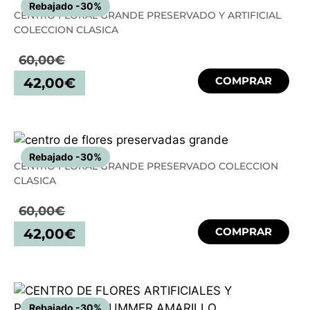
Rebajado -30%
CENTRO FLORAL GRANDE PRESERVADO Y ARTIFICIAL
COLECCION CLASICA
60,00
€
COMPRAR
42,00
€
Rebajado -30%
CENTRO FLORAL GRANDE PRESERVADO COLECCION
CLASICA
60,00
€
COMPRAR
42,00
€
Rebajado -30%