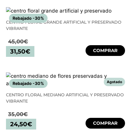
Rebajado -30%
CENTRO FLORAL GRANDE ARTIFICIAL Y PRESERVADO
VIBRANTE
45,00
€
COMPRAR
31,50
€
Rebajado -30%
CENTRO FLORAL MEDIANO ARTIFICIAL Y PRESERVADO
VIBRANTE
35,00
€
COMPRAR
24,50
€