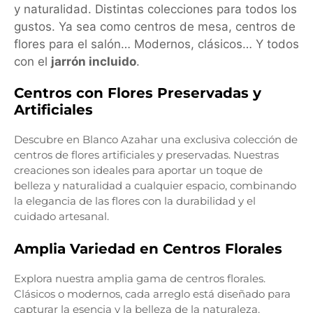
y naturalidad. Distintas colecciones para todos los
gustos. Ya sea como centros de mesa, centros de
flores para el salón… Modernos, clásicos… Y todos
con el
jarrón incluido
.
Centros con Flores Preservadas y
Artificiales
Descubre en Blanco Azahar una exclusiva colección de
centros de flores artificiales y preservadas. Nuestras
creaciones son ideales para aportar un toque de
belleza y naturalidad a cualquier espacio, combinando
la elegancia de las flores con la durabilidad y el
cuidado artesanal.
Amplia Variedad en Centros Florales
Explora nuestra amplia gama de centros florales.
Clásicos o modernos, cada arreglo está diseñado para
capturar la esencia y la belleza de la naturaleza.