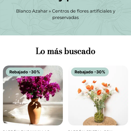
Blanco Azahar
»
Centros de flores artificiales y
preservadas
Lo más buscado
Rebajado -30%
Rebajado -30%