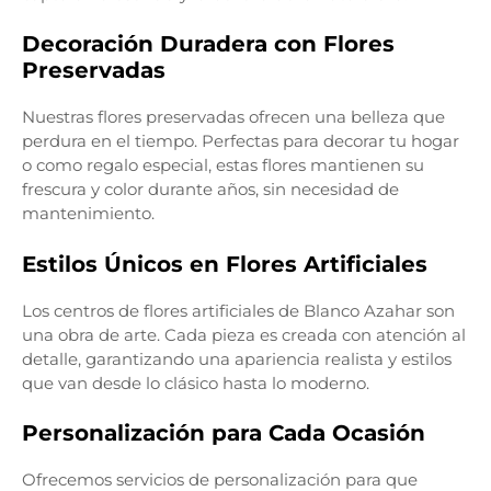
Decoración Duradera con Flores
Preservadas
Nuestras flores preservadas ofrecen una belleza que
perdura en el tiempo. Perfectas para decorar tu hogar
o como regalo especial, estas flores mantienen su
frescura y color durante años, sin necesidad de
mantenimiento.
Estilos Únicos en Flores Artificiales
Los centros de flores artificiales de Blanco Azahar son
una obra de arte. Cada pieza es creada con atención al
detalle, garantizando una apariencia realista y estilos
que van desde lo clásico hasta lo moderno.
Personalización para Cada Ocasión
Ofrecemos servicios de personalización para que