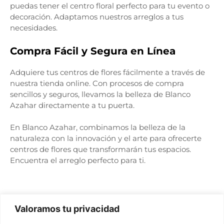
puedas tener el centro floral perfecto para tu evento o
decoración. Adaptamos nuestros arreglos a tus
necesidades.
Compra Fácil y Segura en Línea
Adquiere tus centros de flores fácilmente a través de
nuestra tienda online. Con procesos de compra
sencillos y seguros, llevamos la belleza de Blanco
Azahar directamente a tu puerta.
En Blanco Azahar, combinamos la belleza de la
naturaleza con la innovación y el arte para ofrecerte
centros de flores que transformarán tus espacios.
Encuentra el arreglo perfecto para ti.
Valoramos tu privacidad