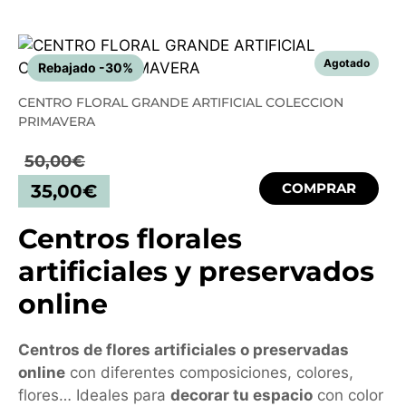
Rebajado -30%
CENTRO FLORAL GRANDE ARTIFICIAL COLECCION
PRIMAVERA
50,00
€
COMPRAR
35,00
€
Centros florales
artificiales y preservados
online
Centros de flores artificiales o preservadas
online
con diferentes composiciones, colores,
flores… Ideales para
decorar tu espacio
con color