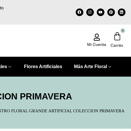
to
0
Mi Cuenta
ales
Flores Artificiales
Más Arte Floral
CION PRIMAVERA
NTRO FLORAL GRANDE ARTIFICIAL COLECCION PRIMAVERA