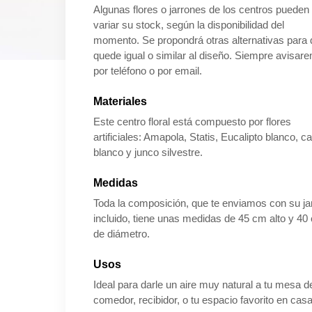
Algunas flores o jarrones de los centros pueden
variar su stock, según la disponibilidad del
momento. Se propondrá otras alternativas para
quede igual o similar al diseño. Siempre avisar
por teléfono o por email.
Materiales
Este centro floral está compuesto por flores
artificiales: Amapola, Statis, Eucalipto blanco, c
blanco y junco silvestre.
Medidas
Toda la composición, que te enviamos con su ja
incluido, tiene unas medidas de 45 cm alto y 40
de diámetro.
Usos
Ideal para darle un aire muy natural a tu mesa d
comedor, recibidor, o tu espacio favorito en casa