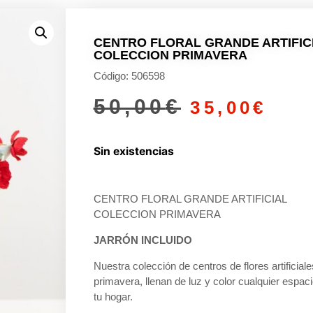
CENTRO FLORAL GRANDE ARTIFIC
COLECCION PRIMAVERA
Código: 506598
50,00
€
35,00
€
Sin existencias
CENTRO FLORAL GRANDE ARTIFICIAL
COLECCION PRIMAVERA
JARRÓN INCLUIDO
Nuestra colección de centros de flores artificial
primavera, llenan de luz y color cualquier espac
tu hogar.