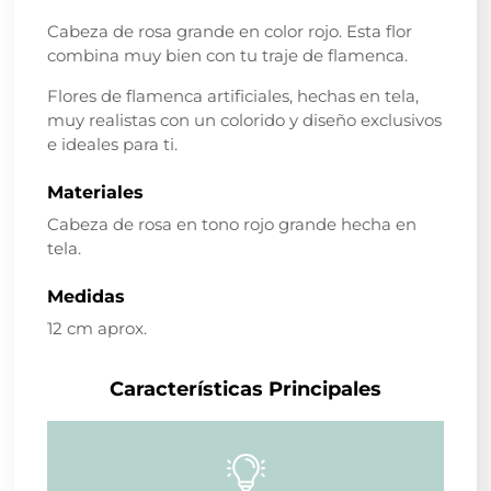
Cabeza de rosa grande en color rojo. Esta flor
combina muy bien con tu traje de flamenca.
Flores de flamenca artificiales, hechas en tela,
muy realistas con un colorido y diseño exclusivos
e ideales para ti.
Materiales
Cabeza de rosa en tono rojo grande hecha en
tela.
Medidas
12 cm aprox.
Características Principales