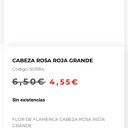
CABEZA ROSA ROJA GRANDE
Código: 503184
6,50
€
4,55
€
Sin existencias
FLOR DE FLAMENCA CABEZA ROSA ROJA
GRANDE