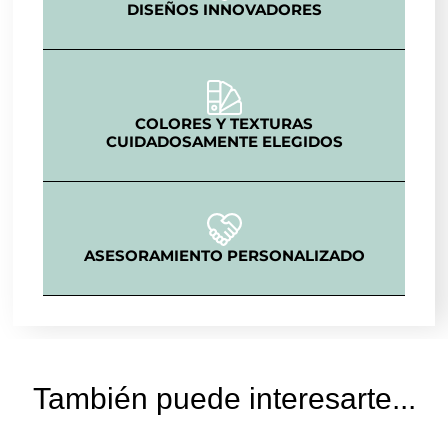
DISEÑOS INNOVADORES
COLORES Y TEXTURAS
CUIDADOSAMENTE ELEGIDOS
ASESORAMIENTO PERSONALIZADO
También puede interesarte...