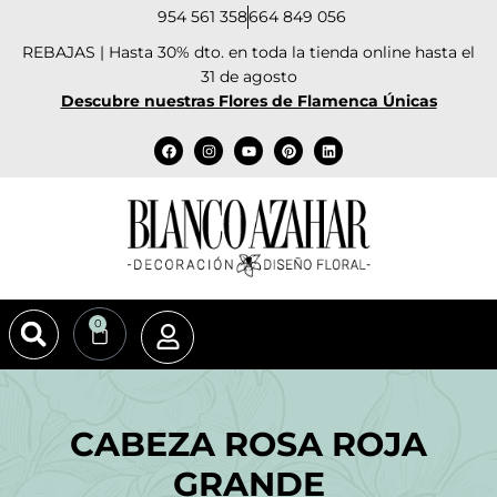
954 561 358
664 849 056
REBAJAS | Hasta 30% dto. en toda la tienda online hasta el
31 de agosto
Descubre nuestras Flores de Flamenca Únicas
0
CABEZA ROSA ROJA
GRANDE