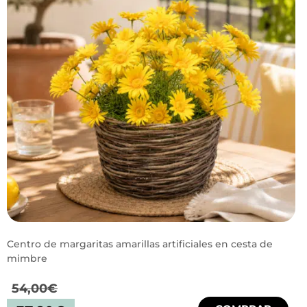
Centro de margaritas amarillas artificiales en cesta de
mimbre
54,00
€