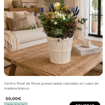
Centro floral de flores preservadas naturales en cubo de
madera blanco
50,00
€