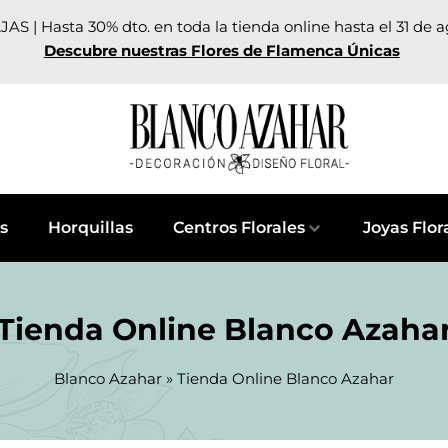
AS | Hasta 30% dto. en toda la tienda online hasta el 31 de 
Descubre nuestras Flores de Flamenca Únicas
s
Horquillas
Centros Florales
Joyas Flor
Tienda Online Blanco Azaha
Blanco Azahar
»
Tienda Online Blanco Azahar