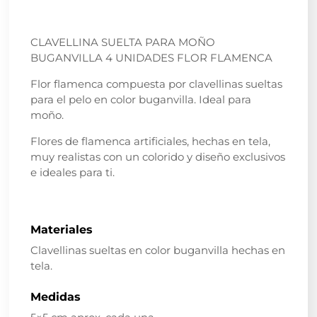
CLAVELLINA SUELTA PARA MOÑO
BUGANVILLA 4 UNIDADES FLOR FLAMENCA
Flor flamenca compuesta por clavellinas sueltas
para el pelo en color buganvilla. Ideal para
moño.
Flores de flamenca artificiales, hechas en tela,
muy realistas con un colorido y diseño exclusivos
e ideales para ti.
Materiales
Clavellinas sueltas en color buganvilla hechas en
tela.
Medidas