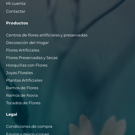
Mi cuenta
Contactar
Productos
Centros de flores artificiales y preservadas
Decoración del Hogar
Flores Artificiales
Flores Preservadas y Secas
Horquillas con Flores
Joyas Florales
Plantas Artificiales
Ramos de Flores
Ramos de Novia
Tocados de Flores
Legal
Condiciones de compra
Envíos y devoluciones