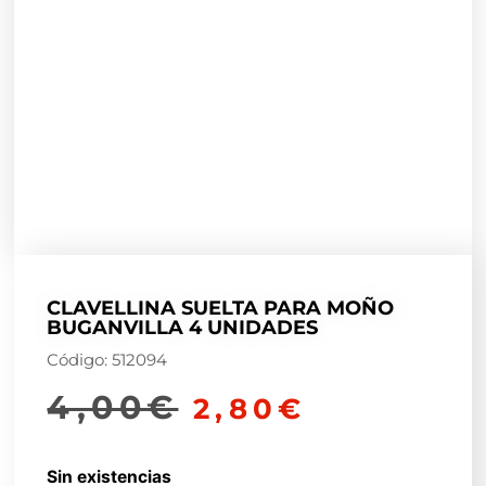
CLAVELLINA SUELTA PARA MOÑO
BUGANVILLA 4 UNIDADES
Código: 512094
4,00
€
2,80
€
Sin existencias