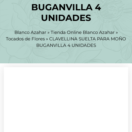
BUGANVILLA 4
UNIDADES
Blanco Azahar
»
Tienda Online Blanco Azahar
»
Tocados de Flores
»
CLAVELLINA SUELTA PARA MOÑO
BUGANVILLA 4 UNIDADES
Rebajado -30%