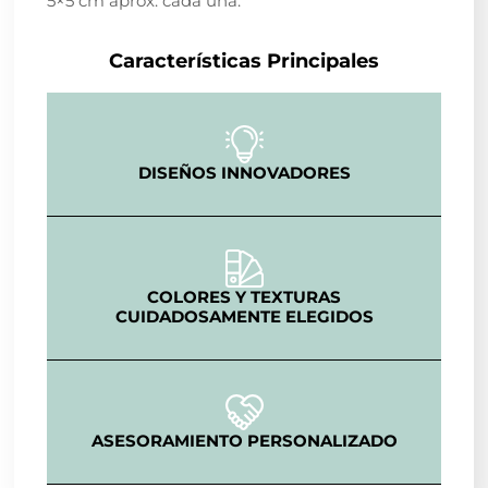
5×5 cm aprox. cada una.
Características Principales
DISEÑOS INNOVADORES
COLORES Y TEXTURAS
CUIDADOSAMENTE ELEGIDOS
ASESORAMIENTO PERSONALIZADO