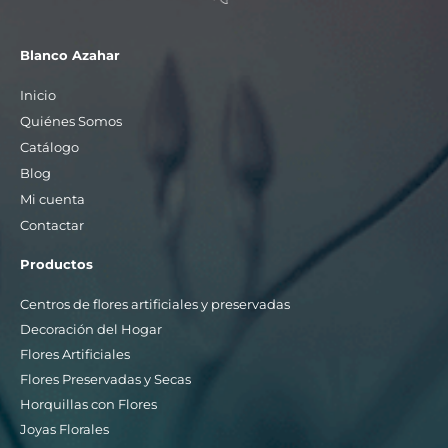
Blanco Azahar
Inicio
Quiénes Somos
Catálogo
Blog
Mi cuenta
Contactar
Productos
Centros de flores artificiales y preservadas
Decoración del Hogar
Flores Artificiales
Flores Preservadas y Secas
Horquillas con Flores
Joyas Florales