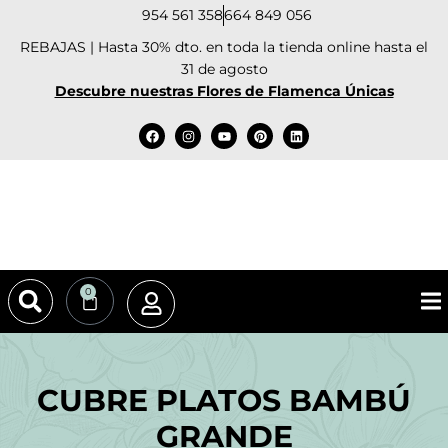
954 561 358
664 849 056
REBAJAS | Hasta 30% dto. en toda la tienda online hasta el
31 de agosto
Descubre nuestras Flores de Flamenca Únicas
0
CUBRE PLATOS BAMBÚ
GRANDE