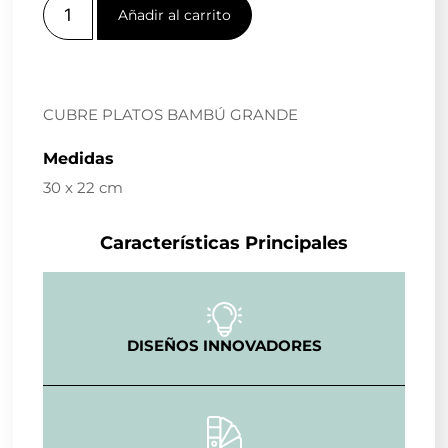
Añadir al carrito
CUBRE PLATOS BAMBÚ GRANDE
Medidas
30 x 22 cm
Características Principales
DISEÑOS INNOVADORES