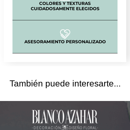
COLORES Y TEXTURAS
CUIDADOSAMENTE ELEGIDOS
ASESORAMIENTO PERSONALIZADO
También puede interesarte...