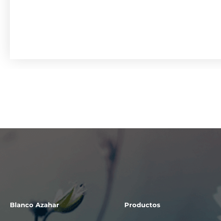
Blanco Azahar
Productos