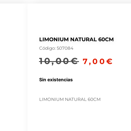
LIMONIUM NATURAL 60CM
Código: 507084
10,00
€
7,00
€
Sin existencias
LIMONIUM NATURAL 60CM