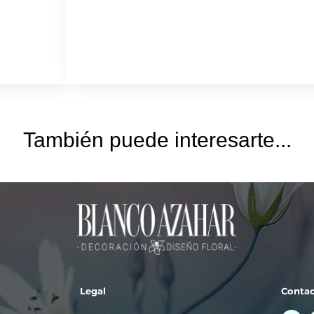
También puede interesarte...
Legal
Conta