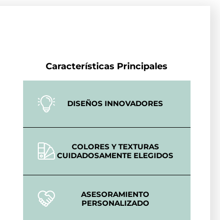
Características Principales
DISEÑOS INNOVADORES
COLORES Y TEXTURAS
CUIDADOSAMENTE ELEGIDOS
ASESORAMIENTO
PERSONALIZADO