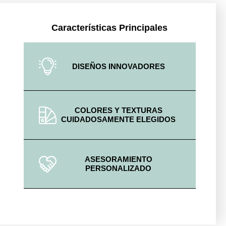
Características Principales
DISEÑOS INNOVADORES
COLORES Y TEXTURAS
CUIDADOSAMENTE ELEGIDOS
ASESORAMIENTO
PERSONALIZADO