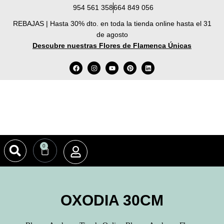
954 561 358
664 849 056
REBAJAS | Hasta 30% dto. en toda la tienda online hasta el 31
de agosto
Descubre nuestras Flores de Flamenca Únicas
0
OXODIA 30CM