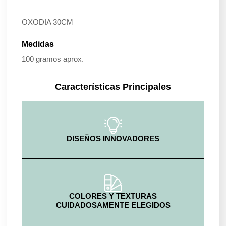
OXODIA 30CM
Medidas
100 gramos aprox.
Características Principales
DISEÑOS INNOVADORES
COLORES Y TEXTURAS
CUIDADOSAMENTE ELEGIDOS