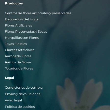
Productos
Centros de flores artificiales y preservadas
Decoración del Hogar
Flores Artificiales
Flores Preservadas y Secas
Horquillas con Flores
Joyas Florales
Plantas Artificiales
Ramos de Flores
Ramos de Novia
Tocados de Flores
Legal
Condiciones de compra
Envíos y devoluciones
Aviso legal
Política de cookies