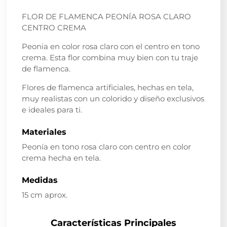
FLOR DE FLAMENCA PEONÍA ROSA CLARO
CENTRO CREMA
Peonia en color rosa claro con el centro en tono
crema. Esta flor combina muy bien con tu traje
de flamenca.
Flores de flamenca artificiales, hechas en tela,
muy realistas con un colorido y diseño exclusivos
e ideales para ti.
Materiales
Peonía en tono rosa claro con centro en color
crema hecha en tela.
Medidas
15 cm aprox.
Características Principales