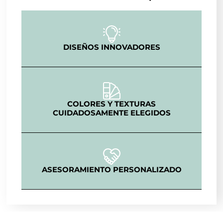
DISEÑOS INNOVADORES
COLORES Y TEXTURAS
CUIDADOSAMENTE ELEGIDOS
ASESORAMIENTO PERSONALIZADO