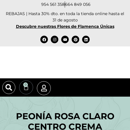
954 561 358
664 849 056
REBAJAS | Hasta 30% dto. en toda la tienda online hasta el
31 de agosto
Descubre nuestras Flores de Flamenca Únicas
0
PEONÍA ROSA CLARO
CENTRO CREMA