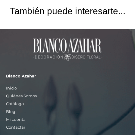
También puede interesarte...
Blanco Azahar
Inicio
Quiénes Somos
Catálogo
Blog
Mi cuenta
Contactar