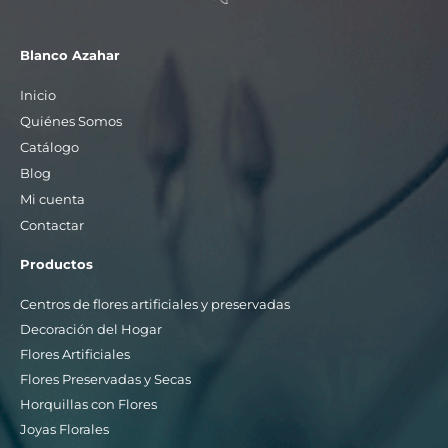
Blanco Azahar
Inicio
Quiénes Somos
Catálogo
Blog
Mi cuenta
Contactar
Productos
Centros de flores artificiales y preservadas
Decoración del Hogar
Flores Artificiales
Flores Preservadas y Secas
Horquillas con Flores
Joyas Florales