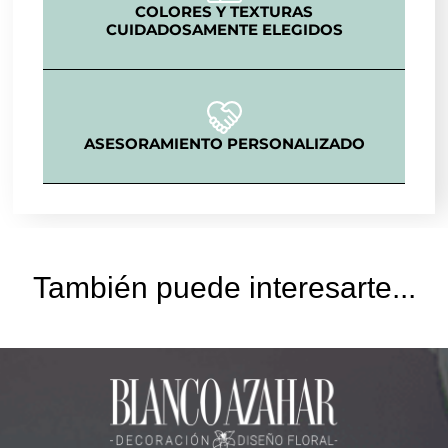
COLORES Y TEXTURAS
CUIDADOSAMENTE ELEGIDOS
ASESORAMIENTO PERSONALIZADO
También puede interesarte...