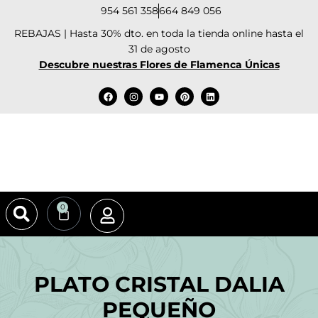
954 561 358
664 849 056
REBAJAS | Hasta 30% dto. en toda la tienda online hasta el
31 de agosto
Descubre nuestras Flores de Flamenca Únicas
0
PLATO CRISTAL DALIA
PEQUEÑO