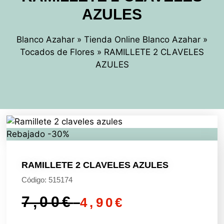
AZULES
Blanco Azahar
»
Tienda Online Blanco Azahar
»
Tocados de Flores
»
RAMILLETE 2 CLAVELES
AZULES
Rebajado -30%
RAMILLETE 2 CLAVELES AZULES
Código: 515174
7,00
€
4,90
€