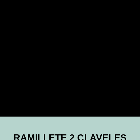
RAMILLETE 2 CLAVELES