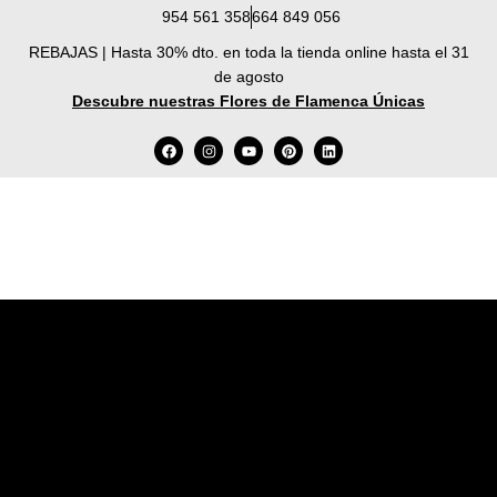
954 561 358
664 849 056
REBAJAS | Hasta 30% dto. en toda la tienda online hasta el 31
de agosto
Descubre nuestras Flores de Flamenca Únicas