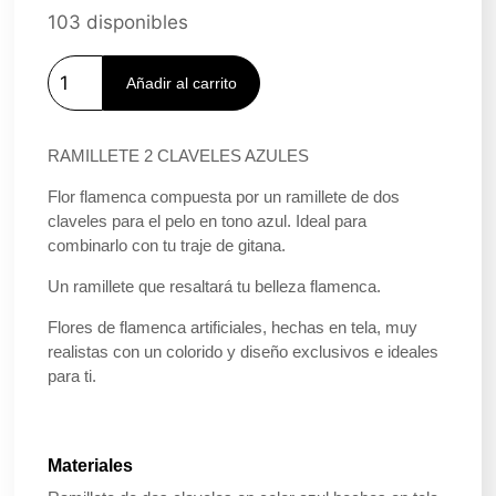
103 disponibles
Añadir al carrito
RAMILLETE 2 CLAVELES AZULES
Flor flamenca compuesta por un ramillete de dos
claveles para el pelo en tono azul. Ideal para
combinarlo con tu traje de gitana.
Un ramillete que resaltará tu belleza flamenca.
Flores de flamenca artificiales, hechas en tela, muy
realistas con un colorido y diseño exclusivos e ideales
para ti.
Materiales