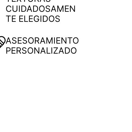
CUIDADOSAMEN
TE ELEGIDOS
ASESORAMIENTO
PERSONALIZADO