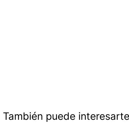
También puede interesarte.