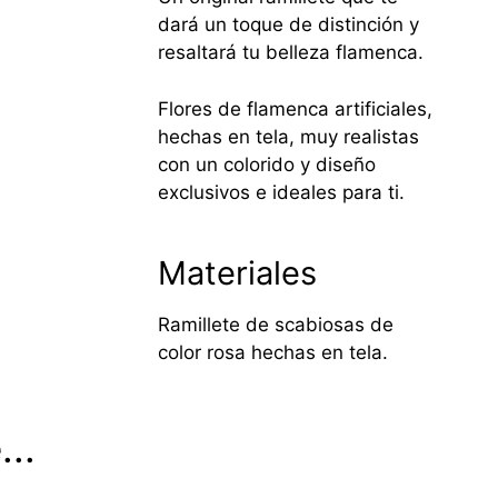
dará un toque de distinción y
resaltará tu belleza flamenca.
Flores de flamenca artificiales,
hechas en tela, muy realistas
con un colorido y diseño
exclusivos e ideales para ti.
Materiales
Ramillete de scabiosas de
color rosa hechas en tela.
..