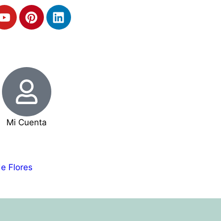
Mi Cuenta
e Flores