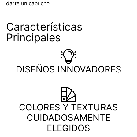
darte un capricho.
Características
Principales
DISEÑOS INNOVADORES
COLORES Y TEXTURAS
CUIDADOSAMENTE
ELEGIDOS