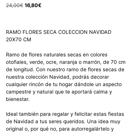
24,00
€
16,80
€
RAMO FLORES SECA COLECCION NAVIDAD
20X70 CM
Ramo de flores naturales secas en colores
otoñales, verde, ocre, naranja o marrón, de 70 cm
de longitud. Con nuestro ramo de flores secas de
nuestra colección Navidad, podrás decorar
cualquier rincón de tu hogar dándole un aspecto
campestre y natural que te aportará calma y
bienestar.
Ideal también para regalar y felicitar estas fiestas
de Navidad a tus seres queridos. Una idea muy
original o, por qué no, para autorregalártelo y