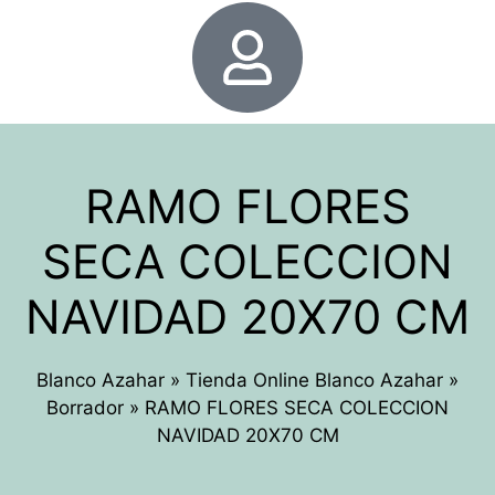
RAMO FLORES
SECA COLECCION
NAVIDAD 20X70 CM
Blanco Azahar
»
Tienda Online Blanco Azahar
»
Borrador
»
RAMO FLORES SECA COLECCION
NAVIDAD 20X70 CM