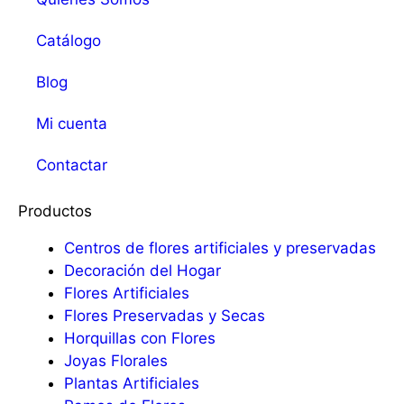
Catálogo
Blog
Mi cuenta
Contactar
Productos
Centros de flores artificiales y preservadas
Decoración del Hogar
Flores Artificiales
Flores Preservadas y Secas
Horquillas con Flores
Joyas Florales
Plantas Artificiales