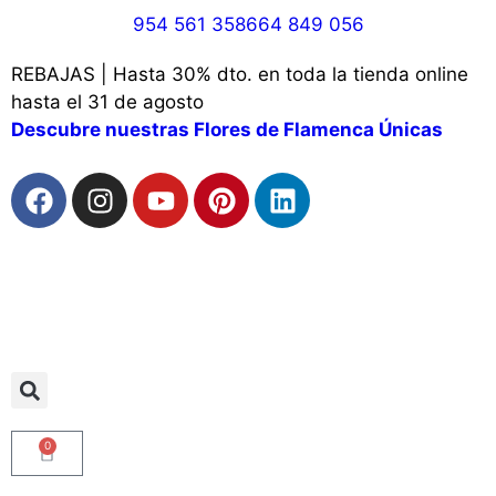
954 561 358
664 849 056
REBAJAS | Hasta 30% dto. en toda la tienda online
hasta el 31 de agosto
Descubre nuestras Flores de Flamenca Únicas
0