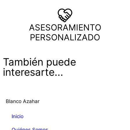
ASESORAMIENTO
PERSONALIZADO
También puede
interesarte...
Blanco Azahar
Inicio
Quiénes Somos