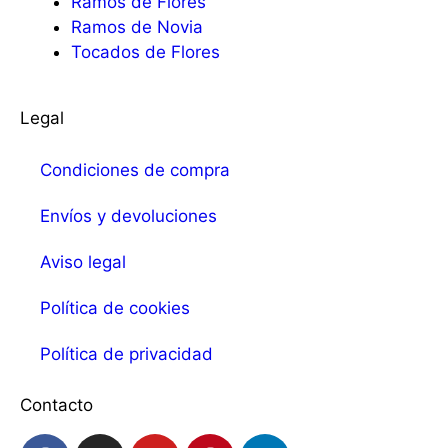
Ramos de Flores
Ramos de Novia
Tocados de Flores
Legal
Condiciones de compra
Envíos y devoluciones
Aviso legal
Política de cookies
Política de privacidad
Contacto