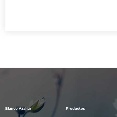
Blanco Azahar
Productos