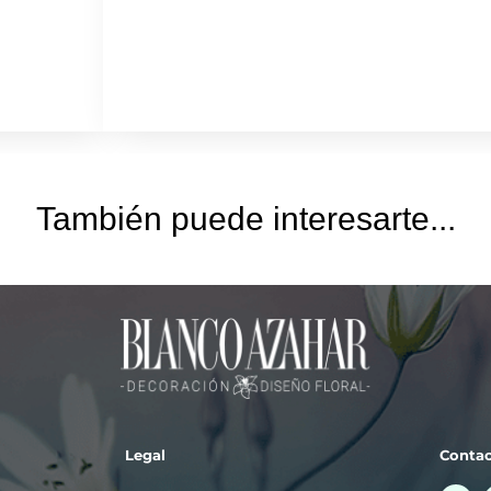
También puede interesarte...
Legal
Conta