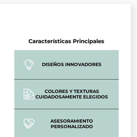
Características Principales
DISEÑOS INNOVADORES
COLORES Y TEXTURAS
CUIDADOSAMENTE ELEGIDOS
ASESORAMIENTO
PERSONALIZADO