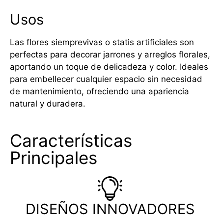
Usos
Las flores siemprevivas o statis artificiales son
perfectas para decorar jarrones y arreglos florales,
aportando un toque de delicadeza y color. Ideales
para embellecer cualquier espacio sin necesidad
de mantenimiento, ofreciendo una apariencia
natural y duradera.
Características
Principales
DISEÑOS INNOVADORES