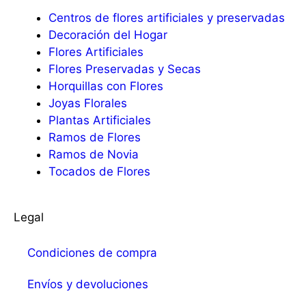
Centros de flores artificiales y preservadas
Decoración del Hogar
Flores Artificiales
Flores Preservadas y Secas
Horquillas con Flores
Joyas Florales
Plantas Artificiales
Ramos de Flores
Ramos de Novia
Tocados de Flores
Legal
Condiciones de compra
Envíos y devoluciones