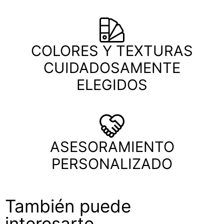
COLORES Y TEXTURAS
CUIDADOSAMENTE
ELEGIDOS
ASESORAMIENTO
PERSONALIZADO
También puede
interesarte...