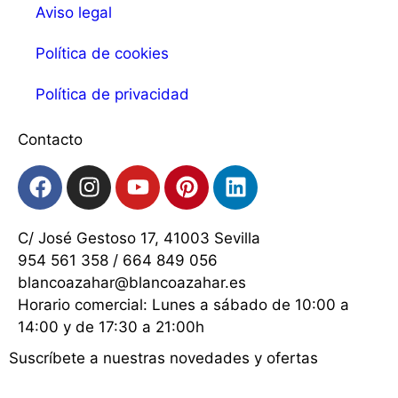
Aviso legal
Política de cookies
Política de privacidad
Contacto
C/ José Gestoso 17, 41003 Sevilla
954 561 358 / 664 849 056
blancoazahar@blancoazahar.es
Horario comercial: Lunes a sábado de 10:00 a
14:00 y de 17:30 a 21:00h
Suscríbete a nuestras novedades y ofertas