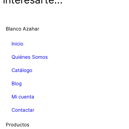
Blanco Azahar
Inicio
Quiénes Somos
Catálogo
Blog
Mi cuenta
Contactar
Productos