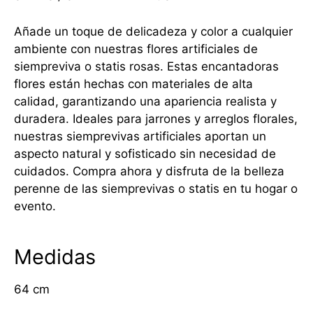
Añade un toque de delicadeza y color a cualquier
ambiente con nuestras flores artificiales de
siempreviva o statis rosas. Estas encantadoras
flores están hechas con materiales de alta
calidad, garantizando una apariencia realista y
duradera. Ideales para jarrones y arreglos florales,
nuestras siemprevivas artificiales aportan un
aspecto natural y sofisticado sin necesidad de
cuidados. Compra ahora y disfruta de la belleza
perenne de las siemprevivas o statis en tu hogar o
evento.
Medidas
64 cm