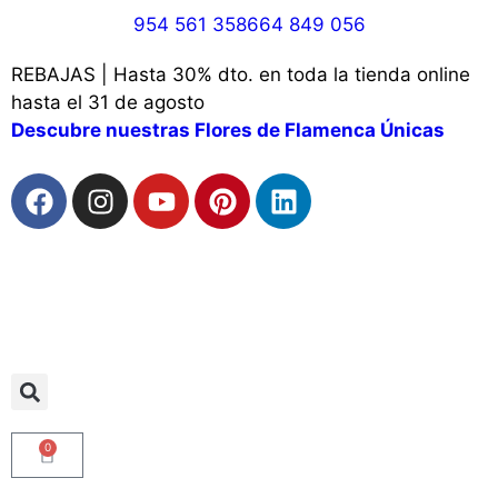
954 561 358
664 849 056
REBAJAS | Hasta 30% dto. en toda la tienda online
hasta el 31 de agosto
Descubre nuestras Flores de Flamenca Únicas
0