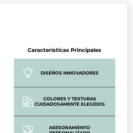
Características Principales
DISEÑOS INNOVADORES
COLORES Y TEXTURAS
CUIDADOSAMENTE ELEGIDOS
ASESORAMIENTO
PERSONALIZADO